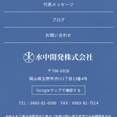
代表メッセージ
ブログ
お問い合わせ
〒706-0028
岡山県玉野市渋川1丁目23番4号
Googleマップで確認する
TEL：0863-81-6590 FAX：0863-81-7514
水中土木工事や各種潜水工事のご依頼は岡山県玉野市の水中開発株式会