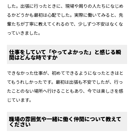
した。出張に行ったときに、現場や周りの人たちになじめ
るかどうかも最初は心配でした。実際に働いてみると、先
輩たちが丁寧に教えてくれるので、少しずつ不安はなくな
っていきました。
仕事をしていて「やってよかった」と感じる瞬
間はどんな時ですか
できなかった仕事が、初めてできるようになったときはと
てもうれしかったです。最初は出張も不安でしたが、行っ
たことのない場所へ行けることもあり、今では楽しさを感
じています。
職場の雰囲気や一緒に働く仲間について教えて
ください