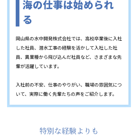
海の仕事は始められ
る
岡山県の水中開発株式会社では、高校卒業後に入社
した社員、潜水工事の経験を活かして入社した社
員、異業種から飛び込んだ社員など、さまざまな先
輩が活躍しています。
入社前の不安、仕事のやりがい、職場の雰囲気につ
いて、実際に働く先輩たちの声をご紹介します。
特別な経験よりも