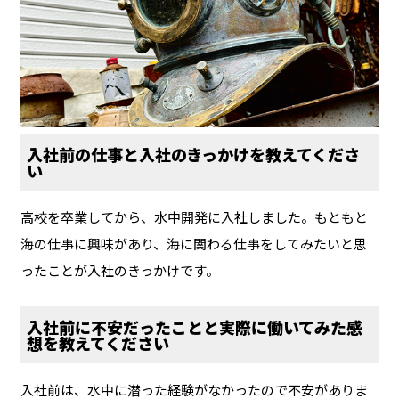
入社前の仕事と入社のきっかけを教えてくださ
い
高校を卒業してから、水中開発に入社しました。もともと
海の仕事に興味があり、海に関わる仕事をしてみたいと思
ったことが入社のきっかけです。
入社前に不安だったことと実際に働いてみた感
想を教えてください
入社前は、水中に潜った経験がなかったので不安がありま