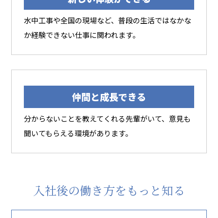
水中工事や全国の現場など、普段の生活ではなかな
か経験できない仕事に関われます。
仲間と成長できる
分からないことを教えてくれる先輩がいて、意見も
聞いてもらえる環境があります。
入社後の働き方をもっと知る