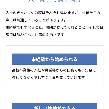
入社のきっかけや前職はそれぞれ違いますが、先輩たちの
声には共通していることがあります。
未経験でも学べること、周囲が支えてくれること、そして日
常では味わえない仕事の面白さです。
未経験から始められる
高校卒業後の入社や異業種からの転職でも、先輩に
教わりながら少しずつ仕事を覚えていけます。
新しい体験ができる