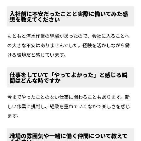
入社前に不安だったことと実際に働いてみた感
想を教えてください
もともと潜水作業の経験があったので、会社に入ることへ
の大きな不安はありませんでした。経験を活かしながら働
ける環境だと感じています。
仕事をしていて「やってよかった」と感じる瞬
間はどんな時ですか
今までやったことのない仕事に関わることもあります。新
しい作業に挑戦し、経験を重ねていくなかで楽しさを感じ
ます。
職場の雰囲気や一緒に働く仲間について教えて