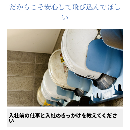
だからこそ安心して飛び込んでほし
い
入社前の仕事と入社のきっかけを教えてくださ
い