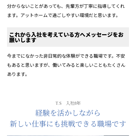
分からないことがあっても、先輩方が丁寧に指導してくれ
ます。アットホームで過ごしやすい環境だと思います。
これから入社を考えている方へメッセージをお
願いします
今までになかった非日常的な体験ができる職場です。不安
もあると思いますが、働いてみると楽しいこともたくさん
あります。
T.S 入社8年
経験を活かしながら
新しい仕事にも挑戦できる職場です