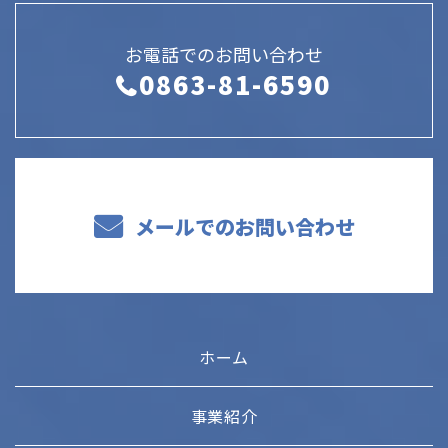
お電話でのお問い合わせ
0863-81-6590
メールでのお問い合わせ
ホーム
事業紹介