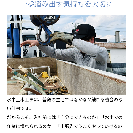
一歩踏み出す気持ちを大切に
水中土木工事は、普段の生活ではなかなか触れる機会のな
い仕事です。
だからこそ、入社前には「自分にできるのか」「水中での
作業に慣れられるのか」「出張先でうまくやっていけるの