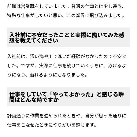
前職は営業職をしていました。普通の仕事とは少し違う、
特殊な仕事がしたいと思い、この業界に飛び込みました。
入社前に不安だったことと実際に働いてみた感
想を教えてください
入社前は、深い海や川で泳いだ経験がなかったので不安で
した。ですが、実際に仕事を続けていくうちに、泳げるよ
うになり、潜れるようにもなりました。
仕事をしていて「やってよかった」と感じる瞬
間はどんな時ですか
計画通りに作業を進められたときや、自分が思った通りに
仕事をこなせたときにやりがいを感じます。