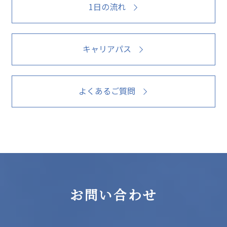
1日の流れ
キャリアパス
よくあるご質問
お問い合わせ