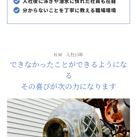
入社後に泳ぎや潜水に慣れた社員も在籍
分からないことを丁寧に教える職場環境
H.M 入社13年
できなかったことができるようにな
る
その喜びが次の力になります