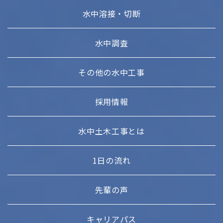
水中溶接・切断
水中調査
その他の水中工事
採用情報
水中土木工事とは
1日の流れ
先輩の声
キャリアパス