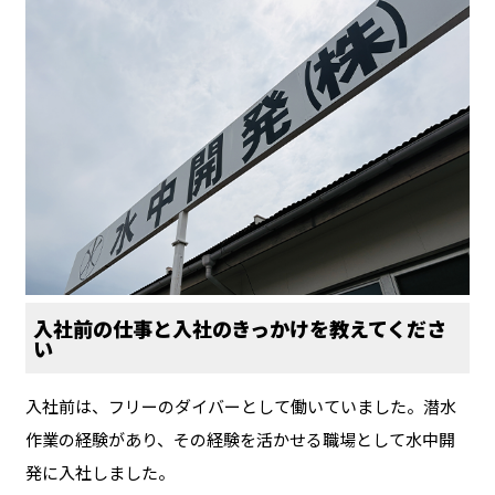
入社前の仕事と入社のきっかけを教えてくださ
い
入社前は、フリーのダイバーとして働いていました。潜水
作業の経験があり、その経験を活かせる職場として水中開
発に入社しました。