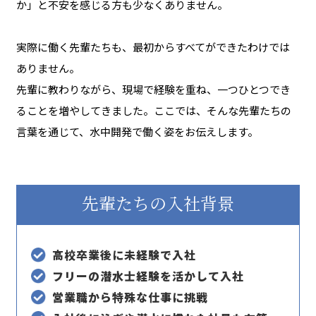
か」と不安を感じる方も少なくありません。
実際に働く先輩たちも、最初からすべてができたわけでは
ありません。
先輩に教わりながら、現場で経験を重ね、一つひとつでき
ることを増やしてきました。ここでは、そんな先輩たちの
言葉を通じて、水中開発で働く姿をお伝えします。
先輩たちの入社背景
高校卒業後に未経験で入社
フリーの潜水士経験を活かして入社
営業職から特殊な仕事に挑戦