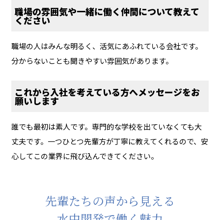
職場の雰囲気や一緒に働く仲間について教えて
ください
職場の人はみんな明るく、活気にあふれている会社です。
分からないことも聞きやすい雰囲気があります。
これから入社を考えている方へメッセージをお
願いします
誰でも最初は素人です。専門的な学校を出ていなくても大
丈夫です。一つひとつ先輩方が丁寧に教えてくれるので、安
心してこの業界に飛び込んできてください。
先輩たちの声から見える
水中開発で働く魅力