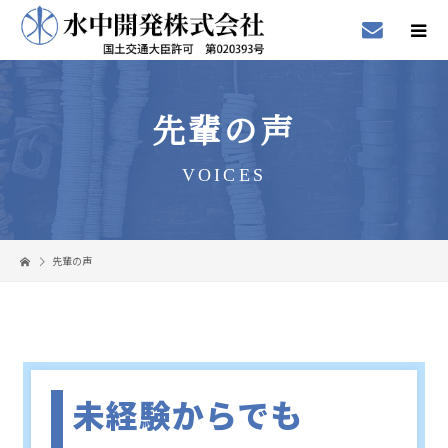
先輩の声
VOICES
先輩の声
未経験からでも