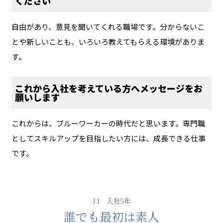
ください
自由があり、意見を聞いてくれる職場です。分からないこ
とや新しいことも、いろいろ教えてもらえる環境がありま
す。
これから入社を考えている方へメッセージをお
願いします
これからは、ブルーワーカーの時代だと思います。専門職
としてスキルアップを目指したい方には、成長できる仕事
です。
J.I 入社5年
誰でも最初は素人