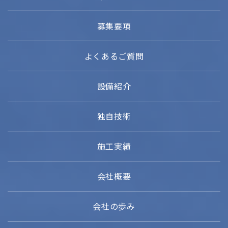
募集要項
よくあるご質問
設備紹介
独自技術
施工実績
会社概要
会社の歩み