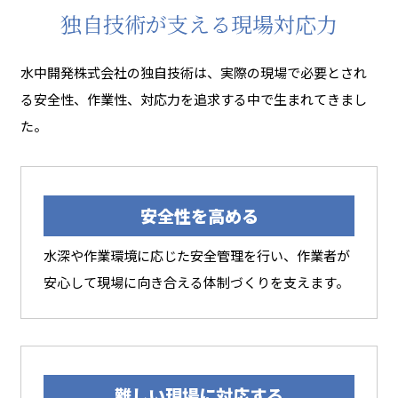
独自技術が支える現場対応力
水中開発株式会社の独自技術は、実際の現場で必要とされ
る安全性、作業性、対応力を追求する中で生まれてきまし
た。
安全性を高める
水深や作業環境に応じた安全管理を行い、作業者が
安心して現場に向き合える体制づくりを支えます。
難しい現場に対応する