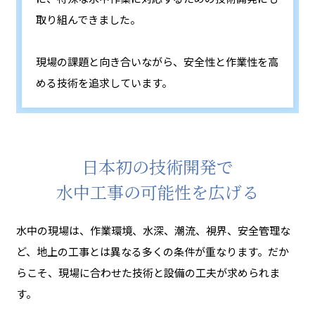
取り組んできました。
現場の課題と向き合いながら、安全性と作業性を高
める技術を追求しています。
日本初の技術開発で
水中工事の可能性を広げる
水中の現場は、作業環境、水深、潮流、視界、安全管理な
ど、地上の工事とは異なる多くの条件が重なります。だか
らこそ、現場に合わせた技術と設備の工夫が求められま
す。