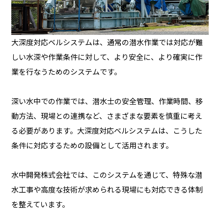
大深度対応ベルシステムは、通常の潜水作業では対応が難
しい水深や作業条件に対して、より安全に、より確実に作
業を行なうためのシステムです。
深い水中での作業では、潜水士の安全管理、作業時間、移
動方法、現場との連携など、さまざまな要素を慎重に考え
る必要があります。大深度対応ベルシステムは、こうした
条件に対応するための設備として活用されます。
水中開発株式会社では、このシステムを通じて、特殊な潜
水工事や高度な技術が求められる現場にも対応できる体制
を整えています。