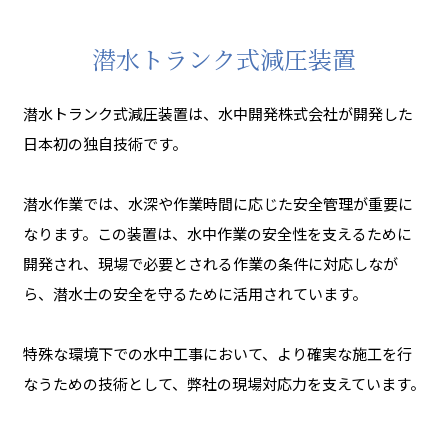
潜水トランク式減圧装置
潜水トランク式減圧装置は、水中開発株式会社が開発した
日本初の独自技術です。
潜水作業では、水深や作業時間に応じた安全管理が重要に
なります。この装置は、水中作業の安全性を支えるために
開発され、現場で必要とされる作業の条件に対応しなが
ら、潜水士の安全を守るために活用されています。
特殊な環境下での水中工事において、より確実な施工を行
なうための技術として、弊社の現場対応力を支えています。