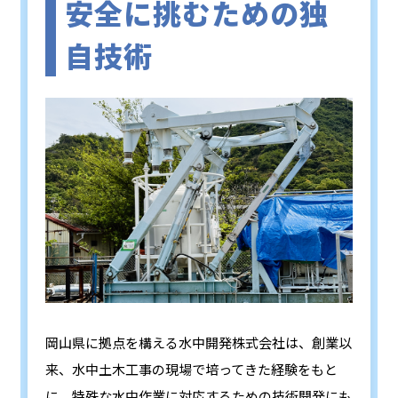
安全に挑むための独
自技術
岡山県に拠点を構える水中開発株式会社は、創業以
来、水中土木工事の現場で培ってきた経験をもと
に、特殊な水中作業に対応するための技術開発にも