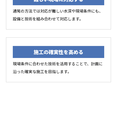
通常の方法では対応が難しい水深や現場条件にも、
設備と技術を組み合わせて対応します。
施工の確実性を高める
現場条件に合わせた技術を活用することで、計画に
沿った確実な施工を目指します。