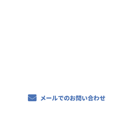
お問い合わせ
お電話でのお問い合わせ
0863-81-6590
メールでのお問い合わせ