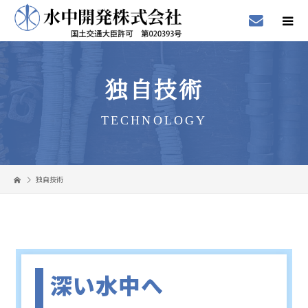
独自技術
TECHNOLOGY
独自技術
深い水中へ