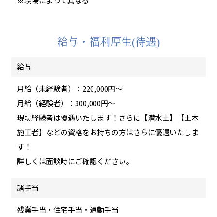
※現場によって異なる
給与・福利厚生(待遇)
給与
月給（未経験者）：220,000円～
月給（経験者）：300,000円～
現場経験者は優遇いたします！さらに【潜水士】【土木
施工者】などの資格をお持ちの方はさらに優遇いたしま
す！
詳しくは面談時にご確認ください。
諸手当
残業手当・住宅手当・通勤手当