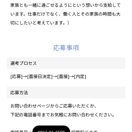
家族とも一緒に過ごせるようにという想いから支給して
います。仕事だけでなく、働く人とその家族の時間も大
切にしたいと考えています。）
応募事項
選考プロセス
[応募]→[面接日決定]→[面接]→[内定]
応募方法
お問い合わせページからご応募いただくか、
下記の電話番号までお気軽にお問い合わせください。