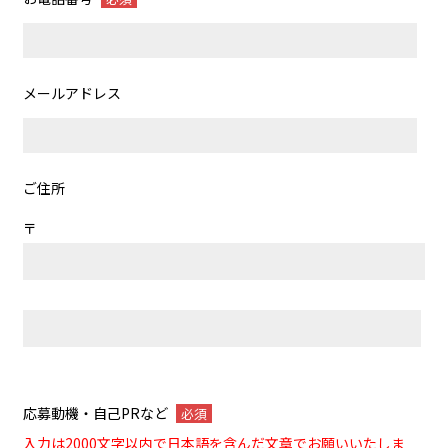
メールアドレス
ご住所
〒
応募動機・自己PRなど
必須
入力は2000文字以内で日本語を含んだ文章でお願いいたしま