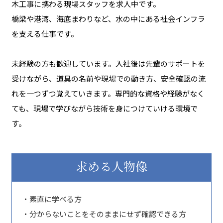
木工事に携わる現場スタッフを求人中です。
橋梁や港湾、海底まわりなど、水の中にある社会インフラ
を支える仕事です。
未経験の方も歓迎しています。入社後は先輩のサポートを
受けながら、道具の名前や現場での動き方、安全確認の流
れを一つずつ覚えていきます。専門的な資格や経験がなく
ても、現場で学びながら技術を身につけていける環境で
す。
求める人物像
・素直に学べる方
・分からないことをそのままにせず確認できる方