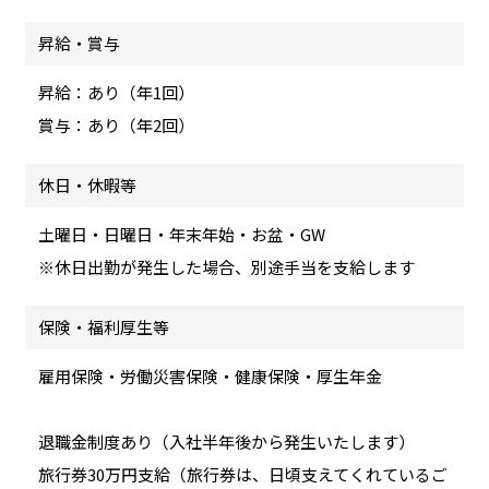
昇給・賞与
昇給：あり（年1回）
賞与：あり（年2回）
休日・休暇等
土曜日・日曜日・年末年始・お盆・GW
※休日出勤が発生した場合、別途手当を支給します
保険・福利厚生等
雇用保険・労働災害保険・健康保険・厚生年金
退職金制度あり（入社半年後から発生いたします）
旅行券30万円支給（旅行券は、日頃支えてくれているご