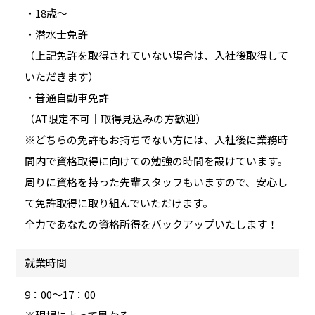
・18歳～
・潜水士免許
（上記免許を取得されていない場合は、入社後取得して
いただきます）
・普通自動車免許
（AT限定不可｜取得見込みの方歓迎）
※どちらの免許もお持ちでない方には、入社後に業務時
間内で資格取得に向けての勉強の時間を設けています。
周りに資格を持った先輩スタッフもいますので、安心し
て免許取得に取り組んでいただけます。
全力であなたの資格所得をバックアップいたします！
就業時間
9：00～17：00