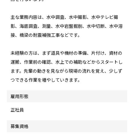
主な業務内容は、水中調査、水中撮影、水中テレビ撮
影、海底調査、測量、水中岩盤掘削、水中切断、水中溶
接、橋梁の耐震補強工事などです。
未経験の方は、まず道具や機材の準備、片付け、資材の
運搬、作業前の確認、水上での補助などからスタートし
ます。先輩の動きを見ながら現場の流れを覚え、少しず
つできる作業を増やしていきます。
雇用形態
正社員
募集資格