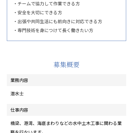
・チームで協力して作業できる方
・安全を大切にできる方
・出張や共同生活にも前向きに対応できる方
・専門技術を身につけて長く働きたい方
募集概要
業務内容
潜水士
仕事内容
橋梁、港湾、海底まわりなどの水中土木工事に関わる業
務を行ないます。