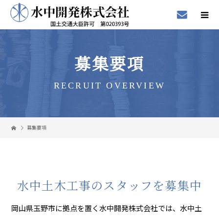
募集要項
RECRUIT OVERVIEW
募集要項
水中土木工事のスタッフを募集中
岡山県玉野市に拠点を置く水中開発株式会社では、水中土