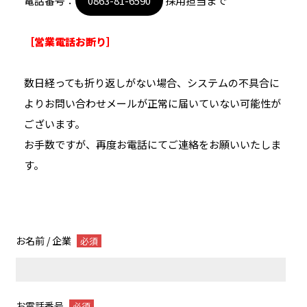
電話番号：
0863-81-6590
採用担当まで
［営業電話お断り］
数日経っても折り返しがない場合、システムの不具合に
よりお問い合わせメールが正常に届いていない可能性が
ございます。
お手数ですが、再度お電話にてご連絡をお願いいたしま
す。
お名前 / 企業
必須
お電話番号
必須