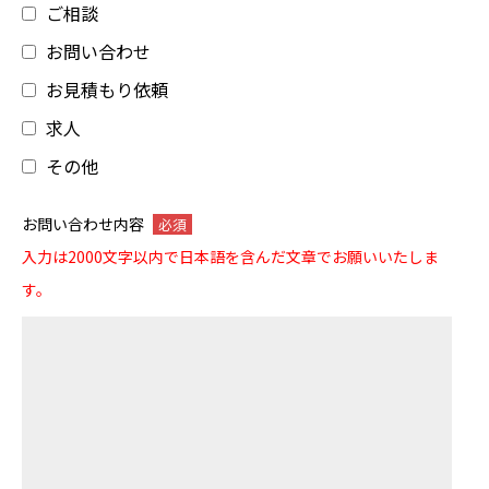
ご相談
お問い合わせ
お見積もり依頼
求人
その他
お問い合わせ内容
必須
入力は2000文字以内で日本語を含んだ文章でお願いいたしま
す。