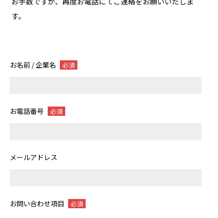
お手数ですが、再度お電話にてご連絡をお願いいたしま
す。
お名前 / 企業名
必須
お電話番号
必須
メールアドレス
お問い合わせ項目
必須