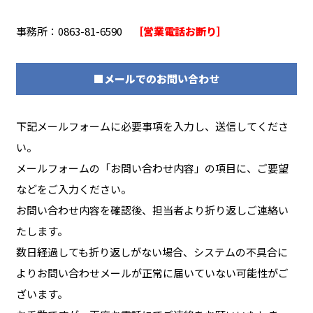
事務所：0863-81-6590
［営業電話お断り］
■メールでのお問い合わせ
下記メールフォームに必要事項を入力し、送信してくださ
い。
メールフォームの「お問い合わせ内容」の項目に、ご要望
などをご入力ください。
お問い合わせ内容を確認後、担当者より折り返しご連絡い
たします。
数日経過しても折り返しがない場合、システムの不具合に
よりお問い合わせメールが正常に届いていない可能性がご
ざいます。