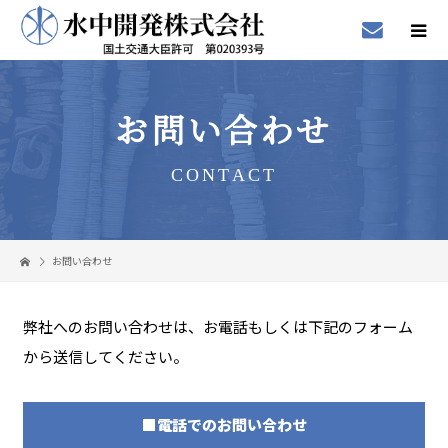
お問い合わせ
CONTACT
お問い合わせ
弊社へのお問い合わせは、お電話もしくは下記のフォーム
から送信してください。
■電話でのお問い合わせ