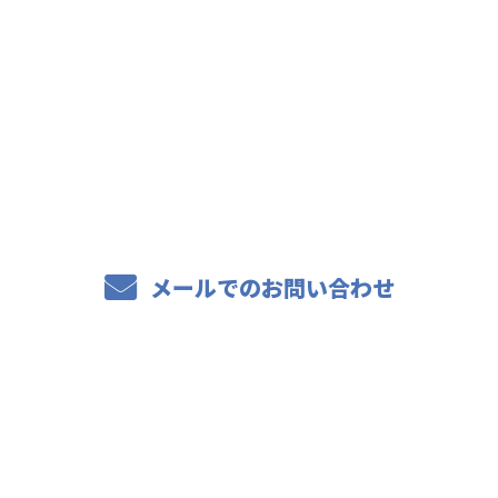
お電話でのお問い合わせ
0863-81-6590
メールでのお問い合わせ
ホーム